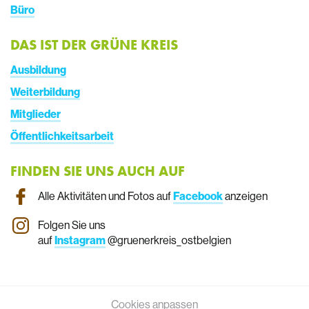
Büro
DAS IST DER GRÜNE KREIS
Ausbildung
Weiterbildung
Mitglieder
Öffentlichkeitsarbeit
FINDEN SIE UNS AUCH AUF
Alle Aktivitäten und Fotos auf
Facebook
anzeigen
Folgen Sie uns
auf
Instagram
@gruenerkreis_ostbelgien
Cookies anpassen