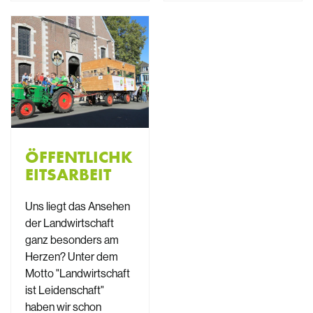
ÖFFENTLICHK
EITSARBEIT
Uns liegt das Ansehen
der Landwirtschaft
ganz besonders am
Herzen? Unter dem
Motto "Landwirtschaft
ist Leidenschaft"
haben wir schon