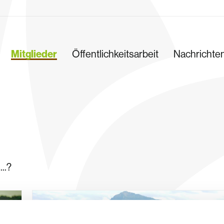
Mitglieder
Öffentlichkeitsarbeit
Nachrichte
..?