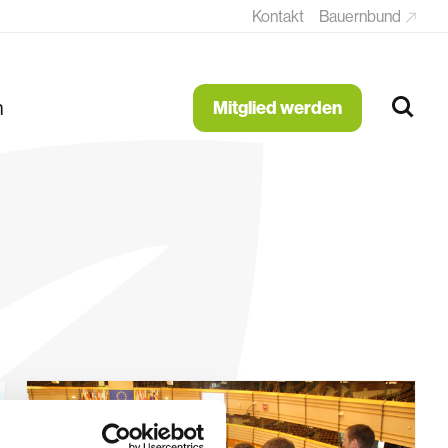
Kontakt
Bauernbund
n
Mitglied werden