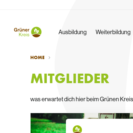
Ausbildung
Weiterbildung
MITGLIEDER
HOME
MITGLIEDER
was erwartet dich hier beim Grünen Kreis.