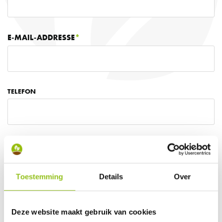
E-MAIL-ADDRESSE
TELEFON
IHRE FRAGE ODER ANMERKUNG
Toestemming
Details
Over
Deze website maakt gebruik van cookies