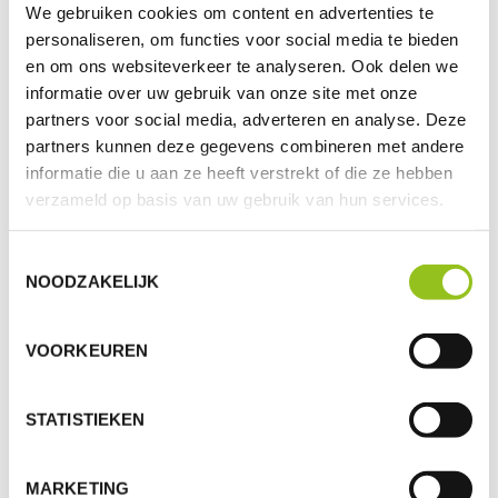
We gebruiken cookies om content en advertenties te
personaliseren, om functies voor social media te bieden
en om ons websiteverkeer te analyseren. Ook delen we
informatie over uw gebruik van onze site met onze
partners voor social media, adverteren en analyse. Deze
partners kunnen deze gegevens combineren met andere
informatie die u aan ze heeft verstrekt of die ze hebben
verzameld op basis van uw gebruik van hun services.
AUCH INTERESSANT?
Toestemmingsselectie
NOODZAKELIJK
VOORKEUREN
STATISTIEKEN
MARKETING