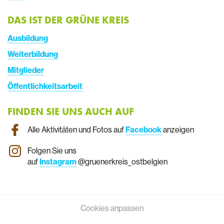
DAS IST DER GRÜNE KREIS
Ausbildung
Weiterbildung
Mitglieder
Öffentlichkeitsarbeit
FINDEN SIE UNS AUCH AUF
Alle Aktivitäten und Fotos auf
Facebook
anzeigen
Folgen Sie uns
auf
Instagram
@gruenerkreis_ostbelgien
Cookies anpassen